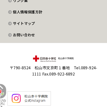
リンク集
個人情報保護方針
サイトマップ
お問い合わせ
〒790-8524 松山市文京町１番地 Tel.089-924-
1111 Fax.089-922-6892