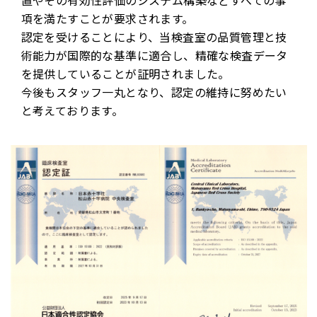
項を満たすことが要求されます。
認定を受けることにより、当検査室の品質管理と技
術能力が国際的な基準に適合し、精確な検査データ
を提供していることが証明されました。
今後もスタッフ一丸となり、認定の維持に努めたい
と考えております。