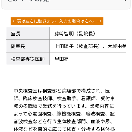
室長
藤﨑智明（副院長）
副室長
上田陽子（検査部長）、大城由美（
検査部専従医師
早田亮
中央検査室は検査部と病理部で構成され、医
師、臨床検査技師、検査助手、看護師、受付事
務の多職種で業務を行っています。業務内容に
よって心電図検査、肺機能検査、脳波検査、超
音波検査などを行う生体検査部門、血液や尿、
体液などを目的に応じて検査・分析する検体検