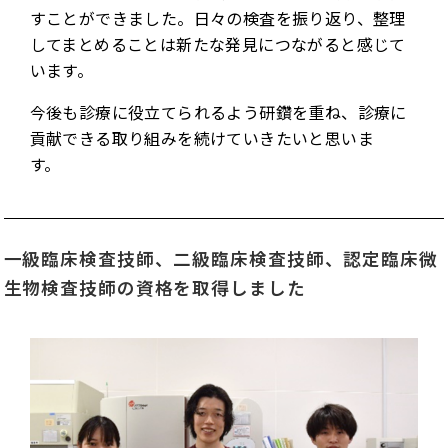
すことができました。日々の検査を振り返り、整理
してまとめることは新たな発見につながると感じて
います。
今後も診療に役立てられるよう研鑽を重ね、診療に
貢献できる取り組みを続けていきたいと思いま
す。
一級臨床検査技師、二級臨床検査技師、認定臨床微
生物検査技師の資格を取得しました