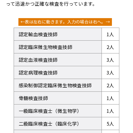
って迅速かつ正確な検査を行っています。
認定輸血検査技師
1人
認定臨床微生物検査技師
2人
認定血液検査技師
3人
認定病理検査技師
3人
感染制御認定臨床微生物検査技師
2人
骨髄検査技師
1人
一級臨床検査士（微生物学）
1人
二級臨床検査士（臨床化学）
5人