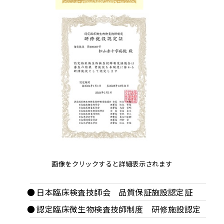
画像をクリックすると詳細表示されます
日本臨床検査技師会 品質保証施設認定証
認定臨床微生物検査技師制度 研修施設認定