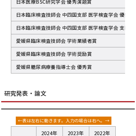
日本医療BSC研究学会 優秀演題賞
日本臨床検査技師会 中四国支部 医学検査学会 優秀発
日本臨床検査技師会 中四国支部 医学検査学会 支部学
愛媛県臨床検査技師会 学術業績者賞
愛媛県臨床検査技師会 学術奨励賞
愛媛県糖尿病療養指導士会 優秀賞
研究発表・論文
2024年
2023年
2022年