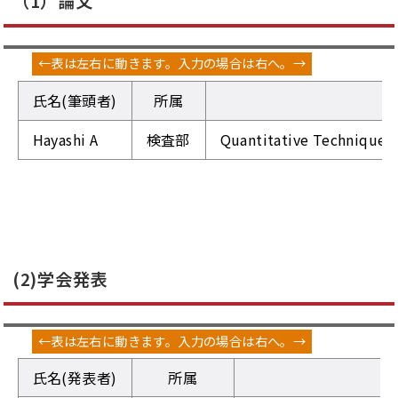
（1）論文
氏名(筆頭者)
所属
Hayashi A
検査部
Quantitative Techniques 
(2)学会発表
氏名(発表者)
所属