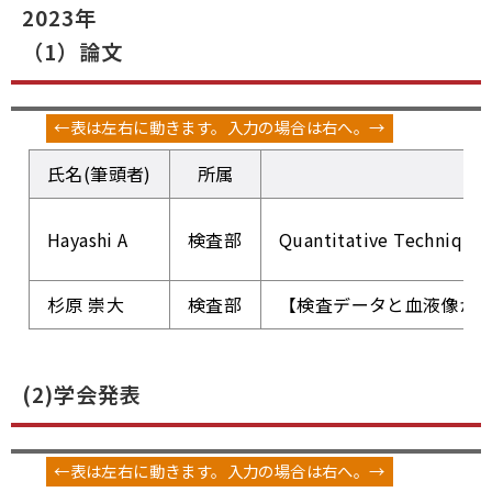
2023年
（1）論文
氏名(筆頭者)
所属
Hayashi A
検査部
Quantitative Techniques
杉原 崇大
検査部
【検査データと血液像から疾
(2)学会発表