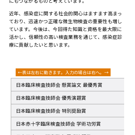
にもつながるものと考えています。
近年、感染症に関する社会的関心はますます高まっ
ており、迅速かつ正確な微生物検査の重要性も増し
ています。今後は、今回得た知識と資格を最大限に
活かし、信頼性の高い検査業務を通じて、感染症診
療に貢献したいと思います。
日本臨床検査技師会 懸賞論文 最優秀賞
日本臨床検査技師会 優秀演題賞
日本臨床検査技師会 特別奨励賞
日本赤十字臨床検査技師会 学術功労賞