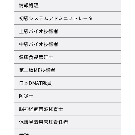
情報処理
初級システムアドミニストレータ
上級バイオ技術者
中級バイオ技術者
健康食品管理士
第二種ME技術者
日本DMAT隊員
防災士
脳神経超音波検査士
保護具着用管理責任者
合計