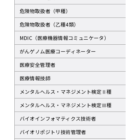
危険物取扱者（甲種）
危険物取扱者（乙種4類）
MDIC（医療機器情報コミュニケータ）
がんゲノム医療コーディネーター
医療安全管理者
医療情報技師
メンタルヘルス・マネジメント検定Ⅱ種
メンタルヘルス・マネジメント検定Ⅲ種
バイオインフォマティクス技術者
バイオリポジトリ技術管理者