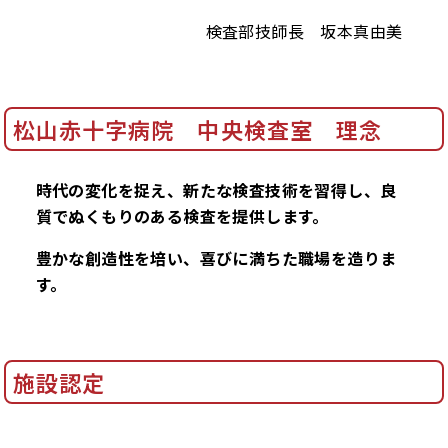
検査部技師長 坂本真由美
松山赤十字病院 中央検査室 理念
時代の変化を捉え、新たな検査技術を習得し、良
質でぬくもりのある検査を提供します。
豊かな創造性を培い、喜びに満ちた職場を造りま
す。
施設認定