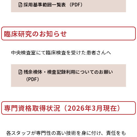
採用基準範囲一覧表 （PDF）
臨床研究のお知らせ
中央検査室にて臨床検査を受けた患者さんへ
残余検体・検査記録利用についてのお願い
（PDF）
専門資格取得状況（2026年3月現在）
各スタッフが専門性の高い技術を身に付け、責任をも