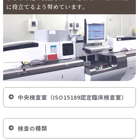
に役立てるよう努めています。
中央検査室（ISO15189認定臨床検査室）
検査の種類