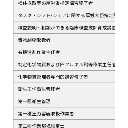
検体採取等の厚労省指定講習終了者
タスク・シフト/シェアに関する厚労大臣指定講習会
検査説明・相談ができる臨床検査技師育成講習会受
毒物劇物取扱者
有機溶剤作業主任者
特定化学物質および四アルキル鉛等作業主任者
化学物質管理者専門的講習修了者
衛生工学衛生管理者
第一種衛生管理
第一種圧力容器取扱作業者
第二種作業環境測定士