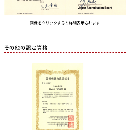
画像をクリックすると詳細表示されます
その他の認定資格