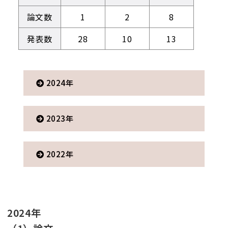
論文数
1
2
8
発表数
28
10
13
2024年
2023年
2022年
2024年