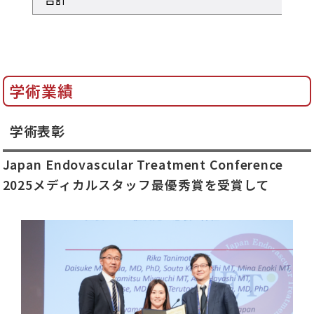
学術業績
学術表彰
Japan Endovascular Treatment Conference
2025メディカルスタッフ最優秀賞を受賞して