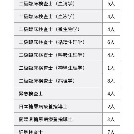
二級臨床検査士（血清学）
5人
二級臨床検査士（血液学）
4人
二級臨床検査士（微生物学）
4人
二級臨床検査士（循環生理学）
6人
二級臨床検査士（呼吸生理学）
4人
二級臨床検査士（神経生理学）
1人
二級臨床検査士（病理学）
8人
緊急検査士
4人
日本糖尿病療養指導士
2人
愛媛県糖尿病療養指導士
3人
細胞検査士
7人