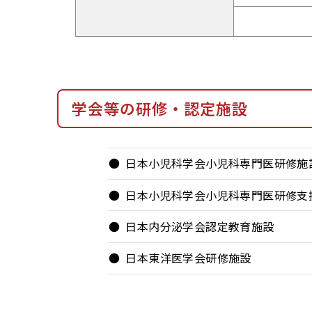
学会等の研修・認定施設
日本小児科学会小児科専門医研修施
日本小児科学会小児科専門医研修支
日本内分泌学会認定教育施設
日本東洋医学会研修施設