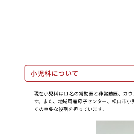
小児科について
現在小児科は11名の常勤医と非常勤医、カ
す。また、地域周産母子センター、松山市小
くの重要な役割を担っています。