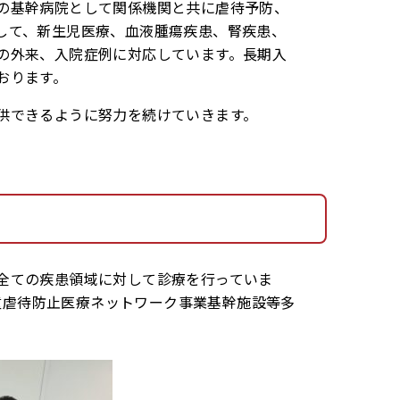
の基幹病院として関係機関と共に虐待予防、
して、新生児医療、血液腫瘍疾患、腎疾患、
の外来、入院症例に対応しています。長期入
おります。
供できるように努力を続けていきます。
れ全ての疾患領域に対して診療を行っていま
童虐待防止医療ネットワーク事業基幹施設等多