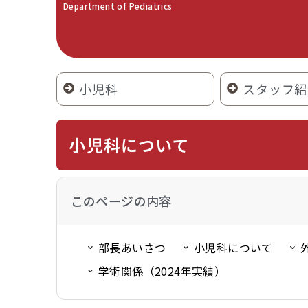
Department of Pediatrics
小児科
スタッフ紹
小児科について
このページの内容
部長あいさつ
小児科について
学術関係（2024年実績）