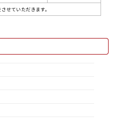
をさせていただきます。