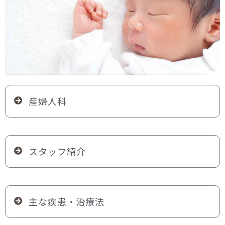
産婦人科
スタッフ紹介
主な疾患・治療法