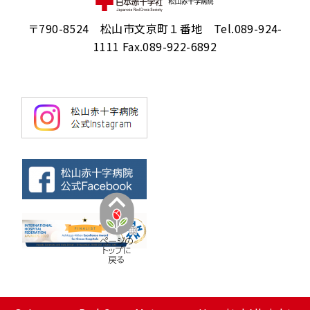
〒790-8524 松山市文京町１番地 Tel.089-924-
1111 Fax.089-922-6892