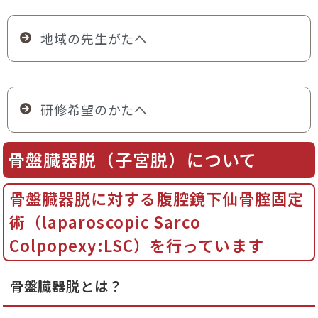
地域の先生がたへ
研修希望のかたへ
骨盤臓器脱（子宮脱）について
骨盤臓器脱に対する腹腔鏡下仙骨腟固定
術（laparoscopic Sarco
Colpopexy:LSC）を行っています
骨盤臓器脱とは？