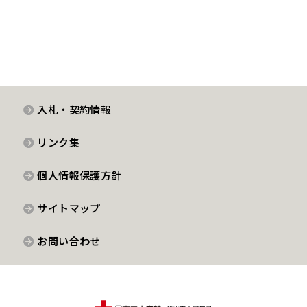
入札・契約情報
リンク集
個人情報保護方針
サイトマップ
お問い合わせ