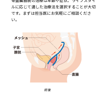
骨盤臓器脱の治療は年齢や症状、ライフスタイ
ルに応じて適した治療法を選択することが大切
です。まずは担当医にお気軽にご相談くださ
い。
術後