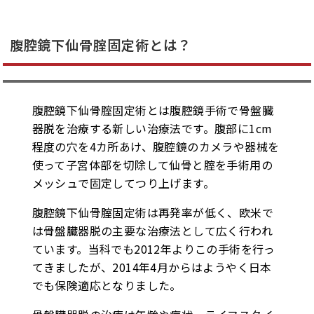
腹腔鏡下仙骨腟固定術とは？
腹腔鏡下仙骨腟固定術とは腹腔鏡手術で骨盤臓
器脱を治療する新しい治療法です。腹部に1cm
程度の穴を4カ所あけ、腹腔鏡のカメラや器械を
使って子宮体部を切除して仙骨と腟を手術用の
メッシュで固定してつり上げます。
腹腔鏡下仙骨腟固定術は再発率が低く、欧米で
は骨盤臓器脱の主要な治療法として広く行われ
ています。当科でも2012年よりこの手術を行っ
てきましたが、2014年4月からはようやく日本
でも保険適応となりました。