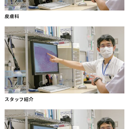
皮膚科
スタッフ紹介