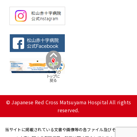
© Japanese Red Cross Matsuyama Hospital All rights
reserved.
当サイトに掲載されている文書や画像等の各ファイル及びその他一切