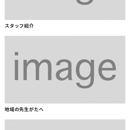
スタッフ紹介
地域の先生がたへ