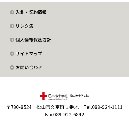
入札・契約情報
リンク集
個人情報保護方針
サイトマップ
お問い合わせ
〒790-8524 松山市文京町１番地 Tel.089-924-1111
Fax.089-922-6892