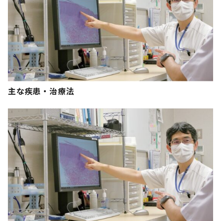
主な疾患・治療法