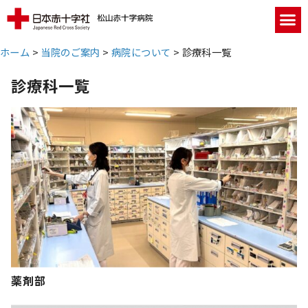
ホーム
>
当院のご案内
>
病院について
>
診療科一覧
診療科一覧
薬剤部