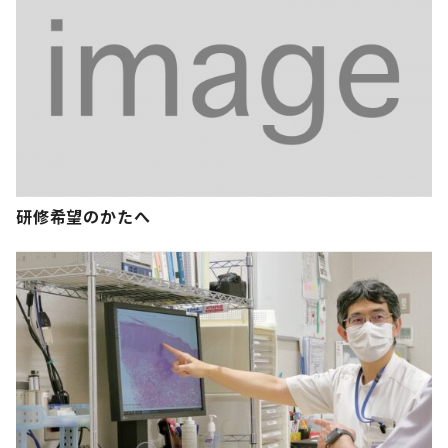
研修希望のかたへ