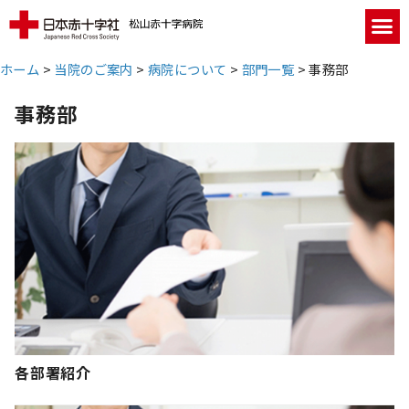
ホーム
>
当院のご案内
>
病院について
>
部門一覧
>
事務部
事務部
各部署紹介