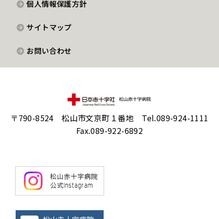
個人情報保護方針
サイトマップ
お問い合わせ
〒790-8524 松山市文京町１番地 Tel.089-924-1111
Fax.089-922-6892