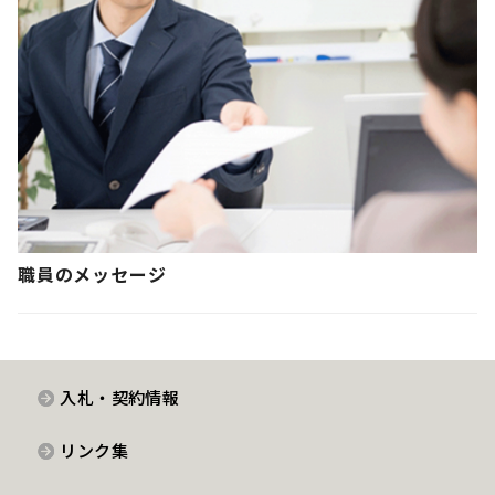
職員のメッセージ
入札・契約情報
リンク集