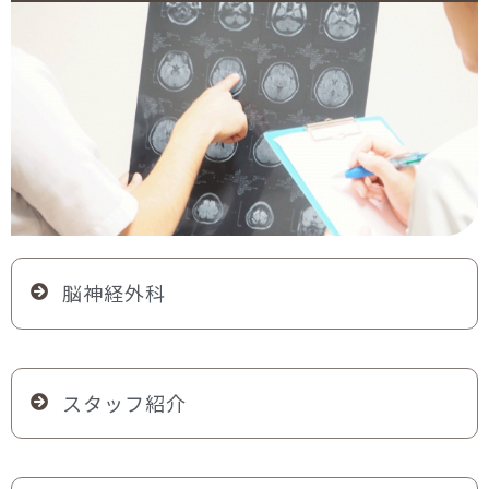
脳神経外科
スタッフ紹介