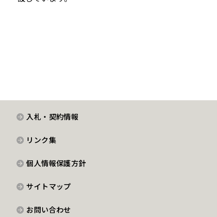
入札・契約情報
リンク集
個人情報保護方針
サイトマップ
お問い合わせ