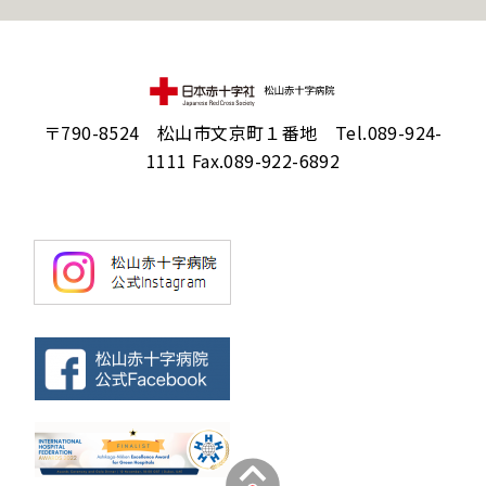
〒790-8524 松山市文京町１番地 Tel.089-924-
1111 Fax.089-922-6892