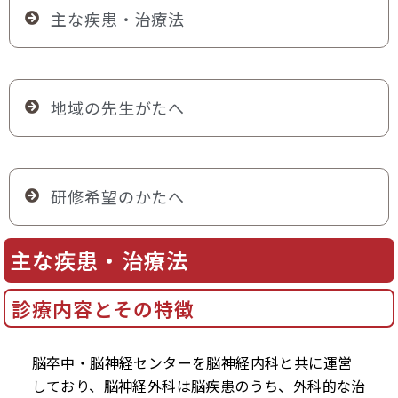
主な疾患・治療法
地域の先生がたへ
研修希望のかたへ
主な疾患・治療法
診療内容とその特徴
脳卒中・脳神経センターを脳神経内科と共に運営
しており、脳神経外科は脳疾患のうち、外科的な治