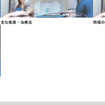
主な疾患・治療法
地域の