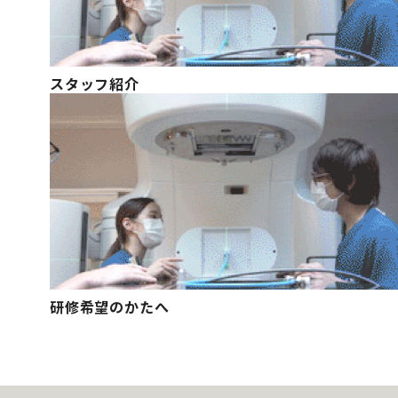
スタッフ紹介
研修希望のかたへ