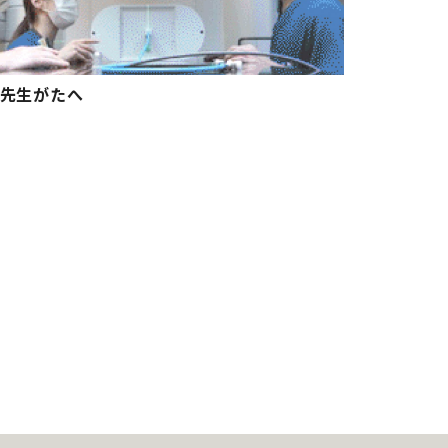
先生がたへ