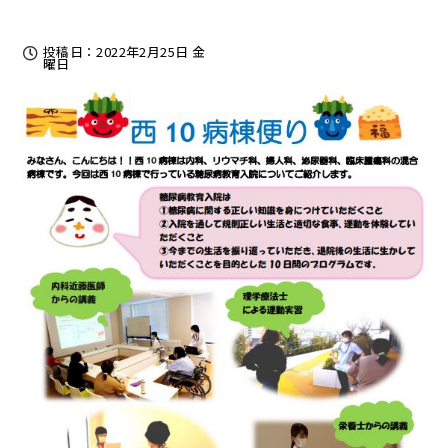
投稿日：2022年2月25日 金
曜日