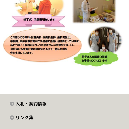
入札・契約情報
リンク集