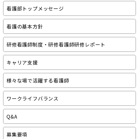
看護部トップメッセージ
看護の基本方針
研修看護師制度・研修看護師研修レポート
キャリア支援
様々な場で活躍する看護師
ワークライフバランス
Q&A
募集要項