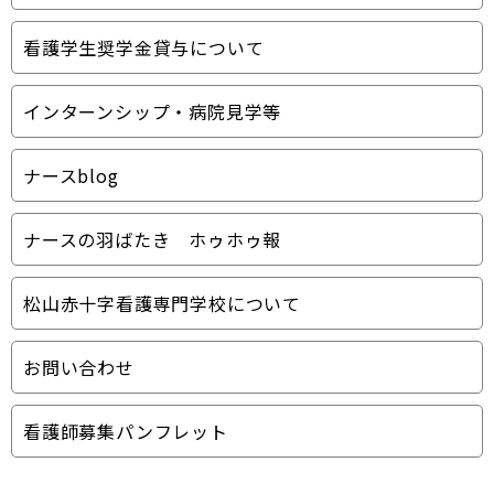
看護学生奨学金貸与について
インターンシップ・病院見学等
ナースblog
ナースの羽ばたき ホゥホゥ報
松山赤十字看護専門学校について
お問い合わせ
看護師募集パンフレット