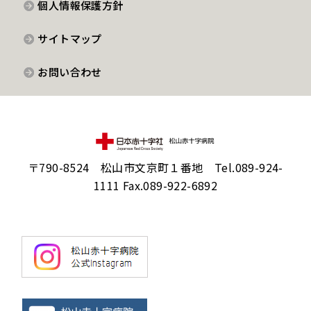
個人情報保護方針
サイトマップ
お問い合わせ
〒790-8524 松山市文京町１番地 Tel.089-924-
1111 Fax.089-922-6892